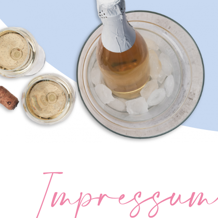
Impressum