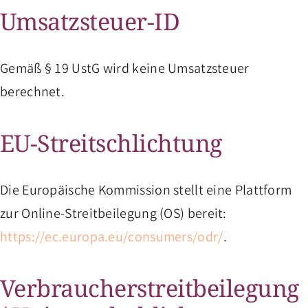
Umsatzsteuer-ID
Gemäß § 19 UstG wird keine Umsatzsteuer
berechnet.
EU-Streitschlichtung
Die Europäische Kommission stellt eine Plattform
zur Online-Streitbeilegung (OS) bereit:
https://ec.europa.eu/consumers/odr/
.
Verbraucher­streit­beilegung