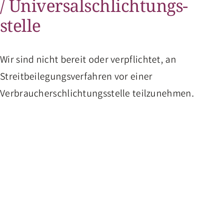
/ Universal­schlichtungs­
stelle
Wir sind nicht bereit oder verpflichtet, an
Streitbeilegungsverfahren vor einer
Verbraucherschlichtungsstelle teilzunehmen.